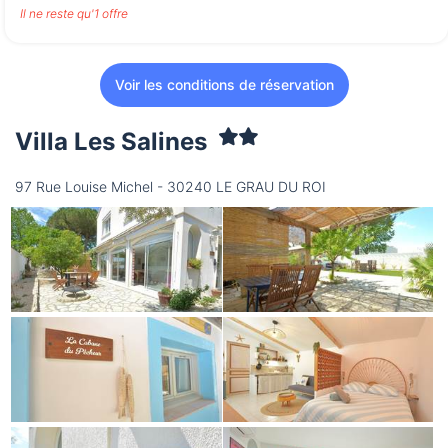
Il ne reste qu'1 offre
Voir les conditions de réservation
Villa Les Salines
97 Rue Louise Michel - 30240 LE GRAU DU ROI