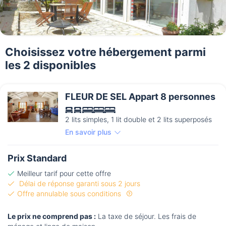
Choisissez votre hébergement parmi
les 2 disponibles
FLEUR DE SEL Appart 8 personnes
2 lits simples, 1 lit double et 2 lits superposés
En savoir plus
Prix Standard
Meilleur tarif pour cette offre
Délai de réponse garanti sous 2 jours
Offre annulable sous conditions
Le prix ne comprend pas :
La taxe de séjour. Les frais de