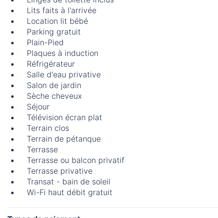
Lits faits à l'arrivée
Location lit bébé
Parking gratuit
Plain-Pied
Plaques à induction
Réfrigérateur
Salle d'eau privative
Salon de jardin
Sèche cheveux
Séjour
Télévision écran plat
Terrain clos
Terrain de pétanque
Terrasse
Terrasse ou balcon privatif
Terrasse privative
Transat - bain de soleil
Wi-Fi haut débit gratuit