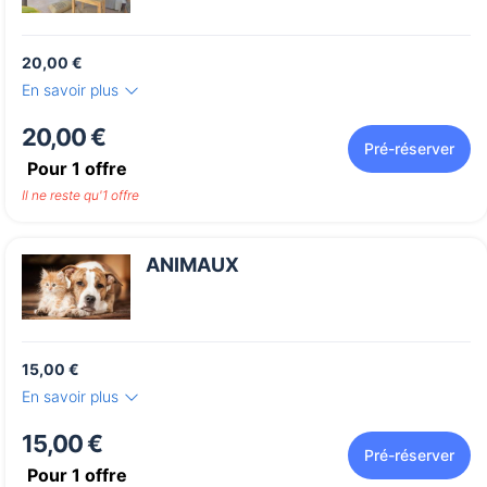
20,00 €
En savoir plus
20,00 €
Pré-réserver
Pour
1
offre
Il ne reste qu'1 offre
ANIMAUX
15,00 €
En savoir plus
15,00 €
Pré-réserver
Pour
1
offre