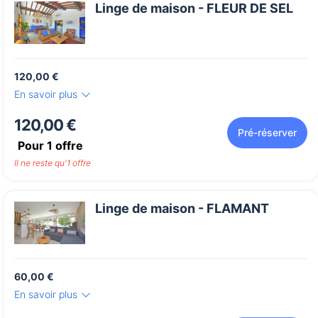
Linge de maison - FLEUR DE SEL
120,00 €
En savoir plus
120,00 €
Pré-réserver
Pour
1
offre
Il ne reste qu'1 offre
Linge de maison - FLAMANT
60,00 €
En savoir plus