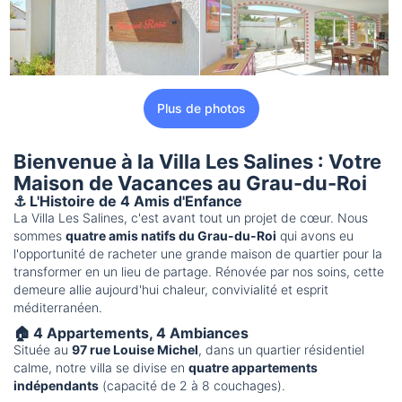
Plus de photos
Bienvenue à la Villa Les Salines : Votre
Maison de Vacances au Grau-du-Roi
⚓ L'Histoire de 4 Amis d'Enfance
La Villa Les Salines, c'est avant tout un projet de cœur. Nous
sommes
quatre amis natifs du Grau-du-Roi
qui avons eu
l'opportunité de racheter une grande maison de quartier pour la
transformer en un lieu de partage. Rénovée par nos soins, cette
demeure allie aujourd'hui chaleur, convivialité et esprit
méditerranéen.
🏠 4 Appartements, 4 Ambiances
Située au
97 rue Louise Michel
, dans un quartier résidentiel
calme, notre villa se divise en
quatre appartements
indépendants
(capacité de 2 à 8 couchages).